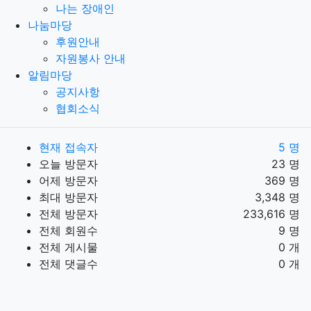
나는 장애인
나눔마당
후원안내
자원봉사 안내
알림마당
공지사항
협회소식
현재 접속자
5 명
오늘 방문자
23 명
어제 방문자
369 명
최대 방문자
3,348 명
전체 방문자
233,616 명
전체 회원수
9 명
전체 게시물
0 개
전체 댓글수
0 개